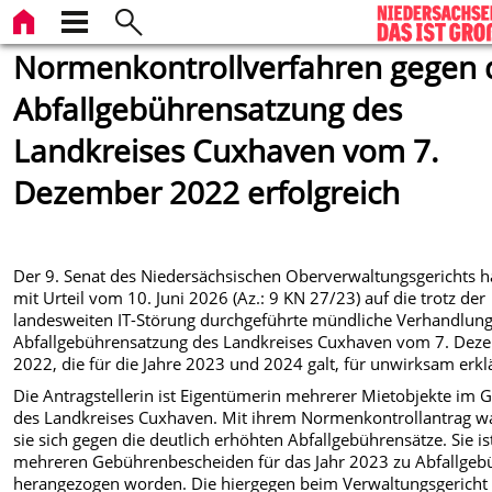
Normenkontrollverfahren gegen 
Abfallgebührensatzung des
Landkreises Cuxhaven vom 7.
Dezember 2022 erfolgreich
Der 9. Senat des Niedersächsischen Oberverwaltungsgerichts h
mit Urteil vom 10. Juni 2026 (Az.: 9 KN 27/23) auf die trotz der
landesweiten IT-Störung durchgeführte mündliche Verhandlung
Abfallgebührensatzung des Landkreises Cuxhaven vom 7. Dez
2022, die für die Jahre 2023 und 2024 galt, für unwirksam erklä
Die Antragstellerin ist Eigentümerin mehrerer Mietobjekte im G
des Landkreises Cuxhaven. Mit ihrem Normenkontrollantrag w
sie sich gegen die deutlich erhöhten Abfallgebührensätze. Sie is
mehreren Gebührenbescheiden für das Jahr 2023 zu Abfallgeb
herangezogen worden. Die hiergegen beim Verwaltungsgericht