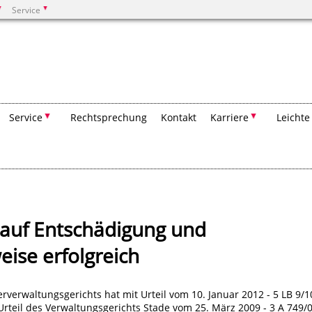
Service
Suchen
Service
Rechtsprechung
Kontakt
Karriere
Leichte
 auf Entschädigung und
eise erfolgreich
verwaltungsgerichts hat mit Urteil vom 10. Januar 2012 - 5 LB 9/1
rteil des Verwaltungsgerichts Stade vom 25. März 2009 - 3 A 749/0