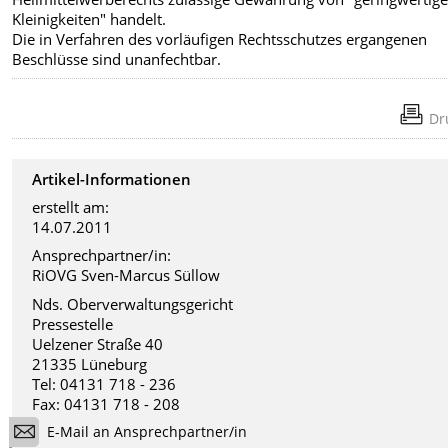
Kleinigkeiten" handelt.
Die in Verfahren des vorläufigen Rechtsschutzes ergangenen
Beschlüsse sind unanfechtbar.
Dr
Artikel-Informationen
erstellt am:
14.07.2011
Ansprechpartner/in:
RiOVG Sven-Marcus Süllow
Nds. Oberverwaltungsgericht
Pressestelle
Uelzener Straße 40
21335 Lüneburg
Tel: 04131 718 - 236
Fax: 04131 718 - 208
E-Mail an Ansprechpartner/in