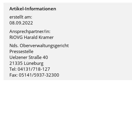
Artikel-Informationen
erstellt am:
08.09.2022
Ansprechpartner/in:
RiOVG Harald Kramer
Nds. Oberverwaltungsgericht
Pressestelle
Uelzener Straße 40
21335 Lüneburg
Tel: 04131/718-127
Fax: 05141/5937-32300