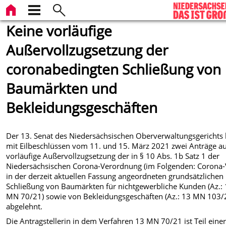
Keine vorläufige
Außervollzugsetzung der
coronabedingten Schließung von
Baumärkten und
Bekleidungsgeschäften
Der 13. Senat des Niedersächsischen Oberverwaltungsgerichts 
mit Eilbeschlüssen vom 11. und 15. März 2021 zwei Anträge a
vorläufige Außervollzugsetzung der in § 10 Abs. 1b Satz 1 der
Niedersächsischen Corona-Verordnung (im Folgenden: Corona
in der derzeit aktuellen Fassung angeordneten grundsätzlichen
Schließung von Baumärkten für nichtgewerbliche Kunden (Az.:
MN 70/21) sowie von Bekleidungsgeschäften (Az.: 13 MN 103/
abgelehnt.
Die Antragstellerin in dem Verfahren 13 MN 70/21 ist Teil eine