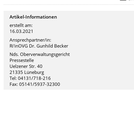
Artikel-Informationen
erstellt am:
16.03.2021
Ansprechpartner/in:
Ri'inOVG Dr. Gunhild Becker
Nds. Oberverwaltungsgericht
Pressestelle
Uelzener Str. 40
21335 Lüneburg
Tel: 04131/718-216
Fax: 05141/5937-32300