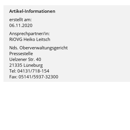
Artikel-Informationen
erstellt am:
06.11.2020
Ansprechpartner/in:
RiOVG Heiko Leitsch
Nds. Oberverwaltungsgericht
Pressestelle
Uelzener Str. 40
21335 Lüneburg
Tel: 04131/718-154
Fax: 05141/5937-32300