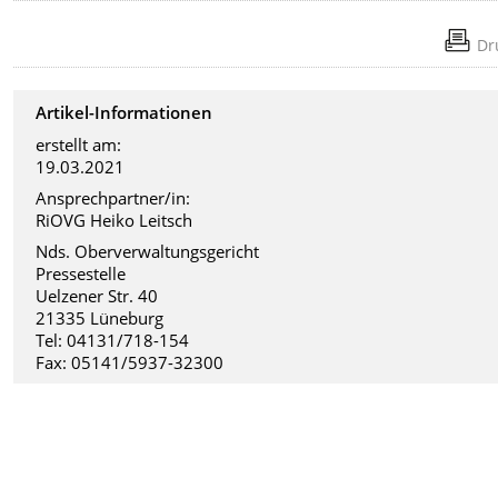
Dr
Artikel-Informationen
erstellt am:
19.03.2021
Ansprechpartner/in:
RiOVG Heiko Leitsch
Nds. Oberverwaltungsgericht
Pressestelle
Uelzener Str. 40
21335 Lüneburg
Tel: 04131/718-154
Fax: 05141/5937-32300