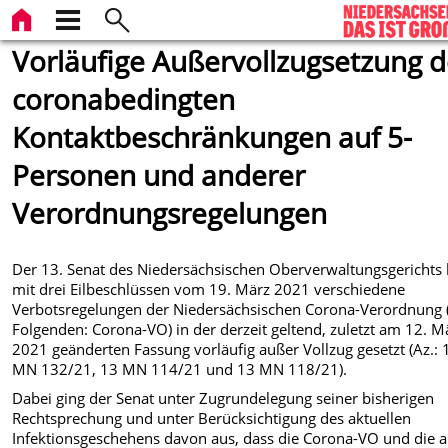
Vorläufige Außervollzugsetzung d
coronabedingten
Kontaktbeschränkungen auf 5-
Personen und anderer
Verordnungsregelungen
Der 13. Senat des Niedersächsischen Oberverwaltungsgerichts 
mit drei Eilbeschlüssen vom 19. März 2021 verschiedene
Verbotsregelungen der Niedersächsischen Corona-Verordnung 
Folgenden: Corona-VO) in der derzeit geltend, zuletzt am 12. M
2021 geänderten Fassung vorläufig außer Vollzug gesetzt (Az.: 
MN 132/21, 13 MN 114/21 und 13 MN 118/21).
Dabei ging der Senat unter Zugrundelegung seiner bisherigen
Rechtsprechung und unter Berücksichtigung des aktuellen
Infektionsgeschehens davon aus, dass die Corona-VO und die a