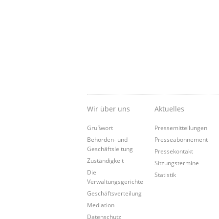
Wir über uns
Aktuelles
Grußwort
Pressemitteilungen
Behörden- und
Presseabonnement
Geschäftsleitung
Pressekontakt
Zuständigkeit
Sitzungstermine
Die
Statistik
Verwaltungsgerichte
Geschäftsverteilung
Mediation
Datenschutz