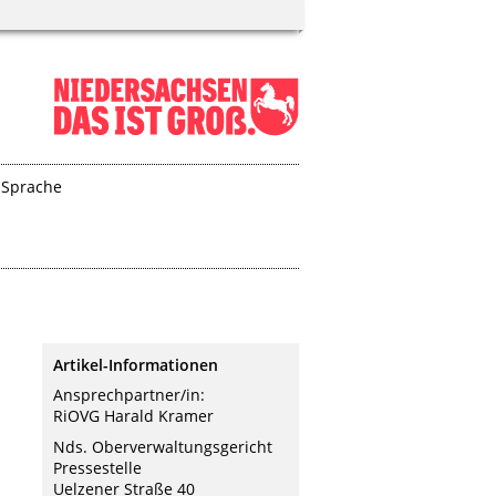
 Sprache
Artikel-Informationen
Ansprechpartner/in:
RiOVG Harald Kramer
Nds. Oberverwaltungsgericht
Pressestelle
Uelzener Straße 40