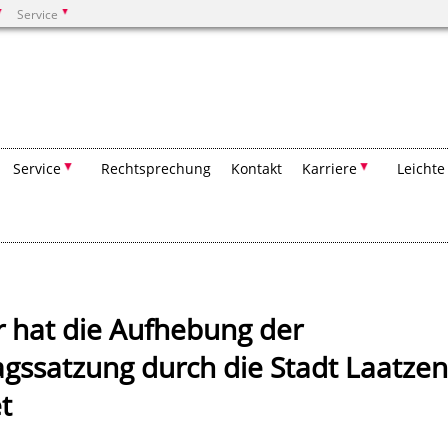
Service
Suchen
Service
Rechtsprechung
Kontakt
Karriere
Leichte
 hat die Aufhebung der
gssatzung durch die Stadt Laatzen
t