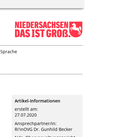
 Sprache
Artikel-Informationen
erstellt am:
27.07.2020
Ansprechpartner/in:
Ri'inOVG Dr. Gunhild Becker